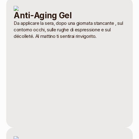
Anti-Aging Gel
Da applicare la sera, dopo una giornata stancante , sul
contorno occhi, sulle rughe di espressione e sul
décolleté. Al mattino ti sentirai rinvigorito.