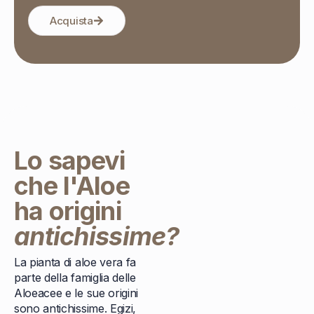
Acquista
Lo sapevi
che l'Aloe
ha origini
antichissime?
La pianta di aloe vera fa
parte della famiglia delle
Aloeacee e le sue origini
sono antichissime. Egizi,