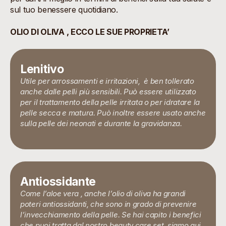
sul tuo benessere quotidiano.
OLIO DI OLIVA , ECCO LE SUE PROPRIETA’
Lenitivo
Utile per arrossamenti e irritazioni, è ben tollerato
anche dalle pelli più sensibili. Può essere utilizzato
per il trattamento della pelle irritata o per idratare la
pelle secca e matura. Può inoltre essere usato anche
sulla pelle dei neonati e durante la gravidanza.
Antiossidante
Come l’aloe vera , anche l’olio di oliva ha grandi
poteri antiossidanti, che sono in grado di prevenire
l’invecchiamento della pelle.
Se hai capito i benefici
che puoi tratta dal nostro beauty care set, siamo qui