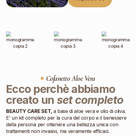
Cofanetto Aloe Vera
Ecco perchè abbiamo
creato un
set completo
BEAUTY CARE SET,
a base di aloe vera e olio di oliva.
E’ un kit completo per la cura del corpo e il benessere
della persona per ottenere una bellezza unica con
trattamenti non invasivi, ma veramente efficaci.