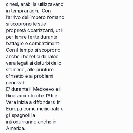
cinesi, arabi la utilizzavano
in tempi antichi. Con
l’arrivo dell’impero romano
si scoprono le sue
proprietà cicatrizzanti, utili
per lenire ferite durante
battaglie e combattimenti.
Con il tempo si scoprono
anche i benefici dell’aloe
vera legati ai disturbi dello
stomaco, alle punture
d’insetto e ai problemi
gengivali.
E’ durante il Medioevo e il
Rinascimento che l’Aloe
Vera inizia a diffondersi in
Europa come medicinale e
gli spagnoli la
introdurranno anche in
America.