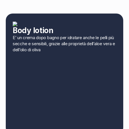
Body lotion
E’ un crema dopo bagno per idratare anche le pelli più
secche e sensibili, grazie alle proprietà dell’aloe vera e
dell’olio di oliva