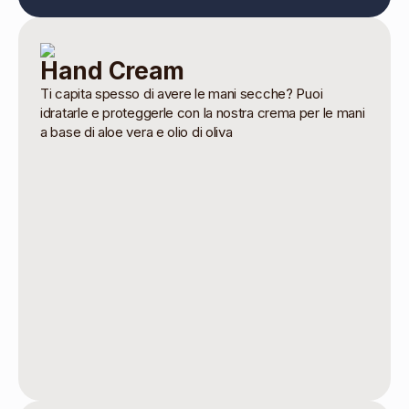
Hand Cream
Ti capita spesso di avere le mani secche? Puoi
idratarle e proteggerle con la nostra crema per le mani
a base di aloe vera e olio di oliva