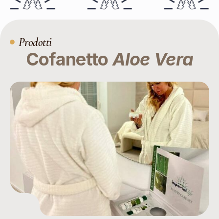
Prodotti
Cofanetto
Aloe Vera