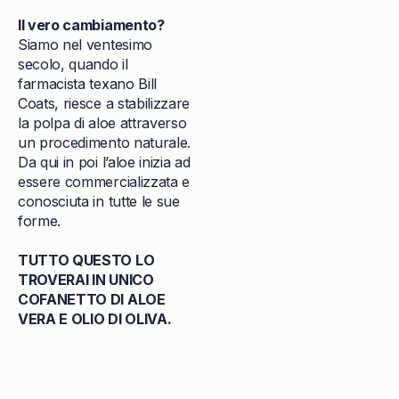
Il vero cambiamento?
Siamo nel ventesimo
secolo, quando il
farmacista texano Bill
Coats, riesce a stabilizzare
la polpa di aloe attraverso
un procedimento naturale.
Da qui in poi l’aloe inizia ad
essere commercializzata e
conosciuta in tutte le sue
forme.
TUTTO QUESTO LO
TROVERAI IN UNICO
COFANETTO DI ALOE
VERA E OLIO DI OLIVA.