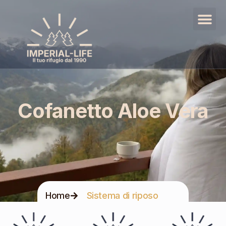
Cofanetto Aloe Vera
Home
Sistema di riposo