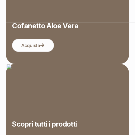
Cofanetto Aloe Vera
Acquista
Scopri tutti i prodotti