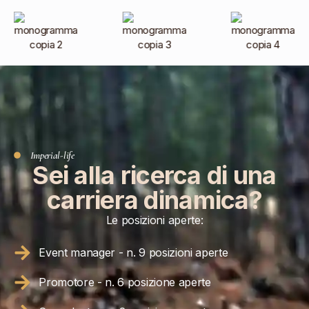
Imperial-life
Sei alla ricerca di una
carriera dinamica?
Le posizioni aperte:
Event manager - n. 9 posizioni aperte
Promotore - n. 6 posizione aperte