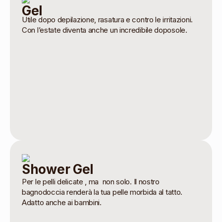
Gel
Utile dopo depilazione, rasatura e contro le irritazioni.
Con l’estate diventa anche un incredibile doposole.
Shower Gel
Per le pelli delicate , ma non solo. Il nostro
bagnodoccia renderà la tua pelle morbida al tatto.
Adatto anche ai bambini.